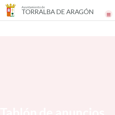
Ayuntamiento de
TORRALBA DE ARAGÓN
Tablón de anuncios