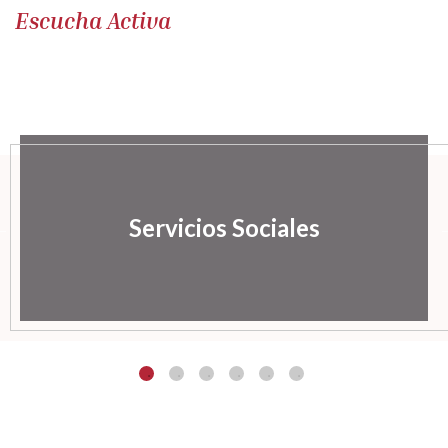
Escucha Activa
Servicios Sociales