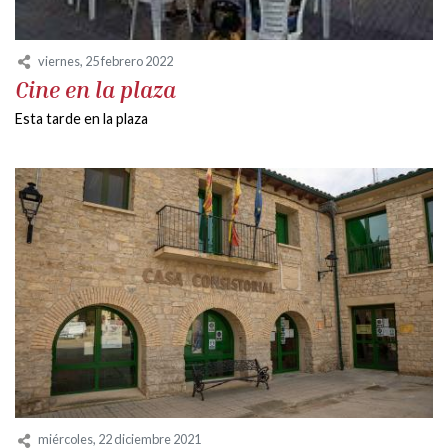
viernes, 25 febrero 2022
Cine en la plaza
Esta tarde en la plaza
miércoles, 22 diciembre 2021