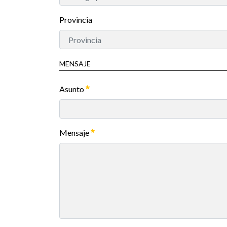
Provincia
MENSAJE
Asunto
Mensaje