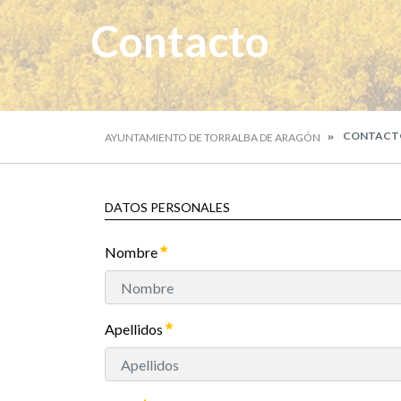
Contacto
CONTACT
AYUNTAMIENTO DE TORRALBA DE ARAGÓN
DATOS PERSONALES
Nombre
Apellidos