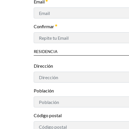
Email
Confirmar
RESIDENCIA
Dirección
Población
Código postal