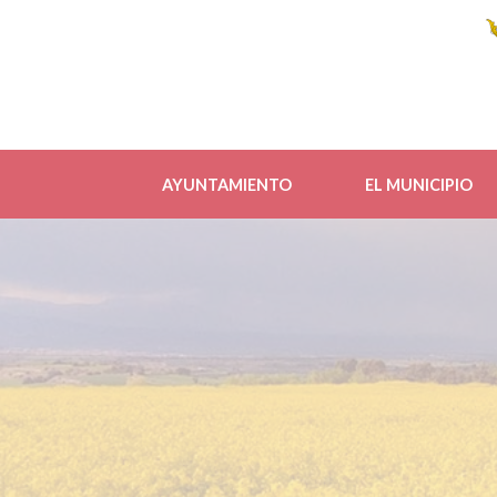
AYUNTAMIENTO
EL MUNICIPIO