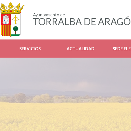
Ayuntamiento de
TORRALBA DE ARAG
SERVICIOS
ACTUALIDAD
SEDE EL