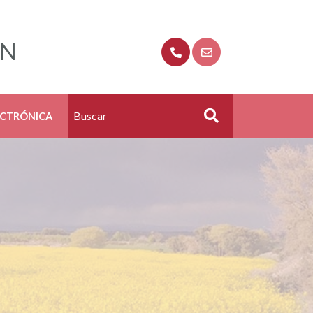
ÓN
ECTRÓNICA
Buscar