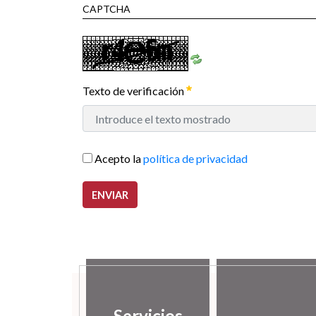
CAPTCHA
Texto de verificación
Acepto la
política de privacidad
ENVIAR
Servicios