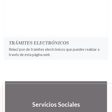
TRÁMITES ELECTRÓNICOS
Relaci´pon de trámites electrónicos que puedes realizar a
través de esta página web
Servicios Sociales