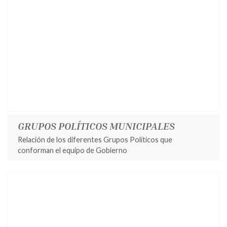
GRUPOS POLÍTICOS MUNICIPALES
Relación de los diferentes Grupos Políticos que
conforman el equipo de Gobierno