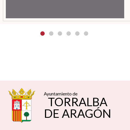
Ayuntamiento de
TORRALBA
DE ARAGÓN