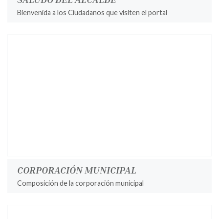
Bienvenida a los Ciudadanos que visiten el portal
CORPORACIÓN MUNICIPAL
Composición de la corporación municipal