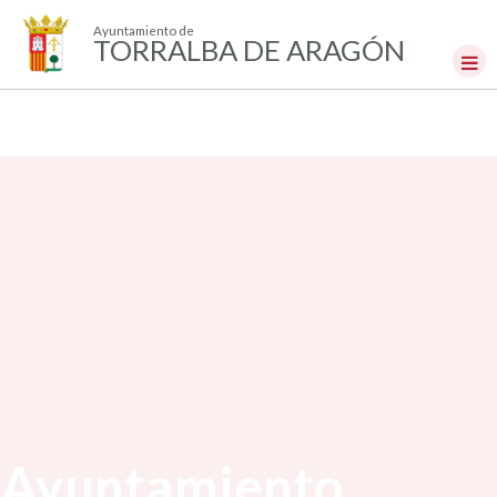
Ayuntamiento de
TORRALBA DE ARAGÓN
Ayuntamiento