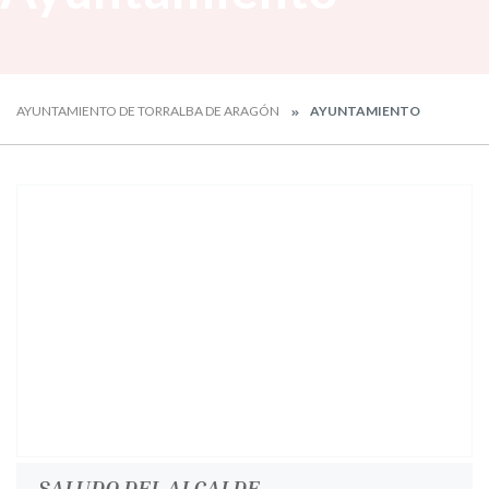
AYUNTAMIENTO DE TORRALBA DE ARAGÓN
AYUNTAMIENTO
SALUDO DEL ALCALDE