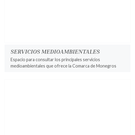
SERVICIOS MEDIOAMBIENTALES
Espacio para consultar los principales servicios
medioambientales que ofrece la Comarca de Monegros