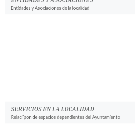
Entidades y Asociaciones de la localidad
SERVICIOS EN LA LOCALIDAD
Relaci´pon de espacios dependientes del Ayuntamiento