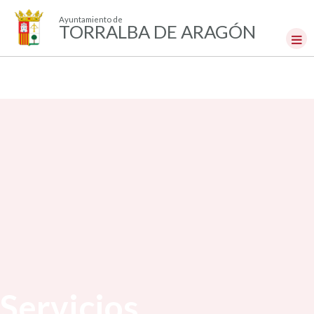
Ayuntamiento de
TORRALBA DE ARAGÓN
Servicios