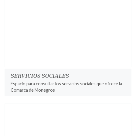
SERVICIOS SOCIALES
Espacio para consultar los servicios sociales que ofrece la
Comarca de Monegros