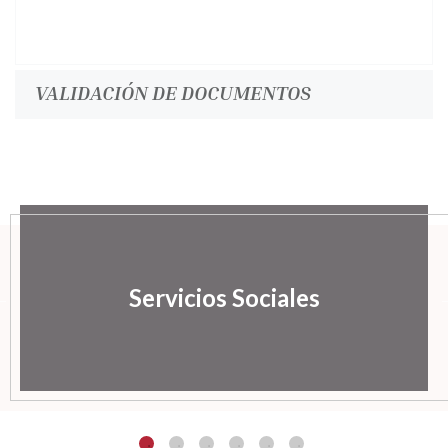
VALIDACIÓN DE DOCUMENTOS
Servicios Sociales