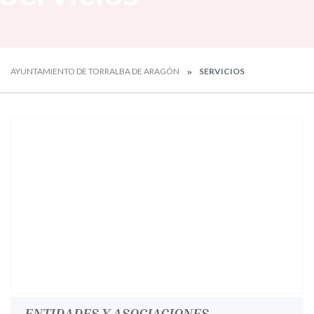
AYUNTAMIENTO DE TORRALBA DE ARAGÓN
SERVICIOS
ENTIDADES Y ASOCIACIONES