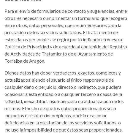
Para el envío de formularios de contacto y sugerencias, entre
otros, es necesario cumplimentar un formulario que recogerá
entre otros, datos personales, que serán necesarios para la
prestación de los servicios solicitados. El tratamiento de
estos datos personales se regirá por lo indicado en nuestra
Política de Privacidad y de acuerdo al contenido del Registro
de Actividades de Tratamiento de el Ayuntamiento de
Torralba de Aragón.
Dichos datos han de ser verdaderos, exactos, completos y
actualizados, siendo el usuario el único responsable de
cualquier daño o perjuicio, directo o indirecto, que pudiera
ocasionar a esta entidad o a cualquier tercero a causa de la
falsedad, inexactitud, insuficiencia o no actualización de los
mismos. El hecho de que los datos proporcionados sean
inexactos o resulten incompletos, podría ocasionar
deficiencias en la prestación de los servicios solicitados, o
incluso la imposibilidad de que éstos sean proporcionados.