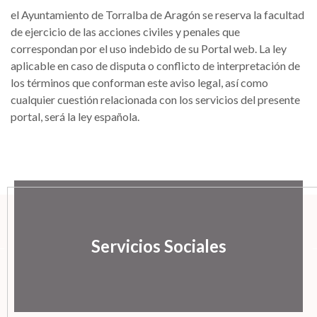
el Ayuntamiento de Torralba de Aragón se reserva la facultad
de ejercicio de las acciones civiles y penales que
correspondan por el uso indebido de su Portal web. La ley
aplicable en caso de disputa o conflicto de interpretación de
los términos que conforman este aviso legal, así como
cualquier cuestión relacionada con los servicios del presente
portal, será la ley española.
Servicios Sociales