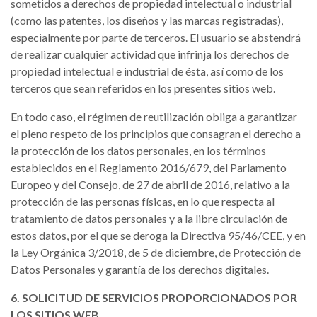
sometidos a derechos de propiedad intelectual o industrial
(como las patentes, los diseños y las marcas registradas),
especialmente por parte de terceros. El usuario se abstendrá
de realizar cualquier actividad que infrinja los derechos de
propiedad intelectual e industrial de ésta, así como de los
terceros que sean referidos en los presentes sitios web.
En todo caso, el régimen de reutilización obliga a garantizar
el pleno respeto de los principios que consagran el derecho a
la protección de los datos personales, en los términos
establecidos en el Reglamento 2016/679, del Parlamento
Europeo y del Consejo, de 27 de abril de 2016, relativo a la
protección de las personas físicas, en lo que respecta al
tratamiento de datos personales y a la libre circulación de
estos datos, por el que se deroga la Directiva 95/46/CEE, y en
la Ley Orgánica 3/2018, de 5 de diciembre, de Protección de
Datos Personales y garantía de los derechos digitales.
6. SOLICITUD DE SERVICIOS PROPORCIONADOS POR
LOS SITIOS WEB