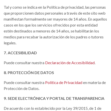
Tal y como se indica en la Política de privacidad, las personas
que proporcionen datos personales a través de este sito web
manifiestan formalmente ser mayores de 14 años. En aquellos
casos en los que los servicios ofrecidos por esta entidad
estén destinados a menores de 14 años, se habilitarán los
medios para recabar la autorización de los padres o tutores
legales.
7. ACCESIBILIDAD
Puede consultar nuestra
Declaración de Accesibilidad
.
8. PROTECCIÓN DE DATOS
Puede consultar nuestra
Política de Privacidad
en materia de
Protección de Datos.
9. SEDE ELECTRÓNICA Y PORTAL DE TRANSPARENCIA
De acuerdo con lo establecido por la Ley 39/2015, de 1 de