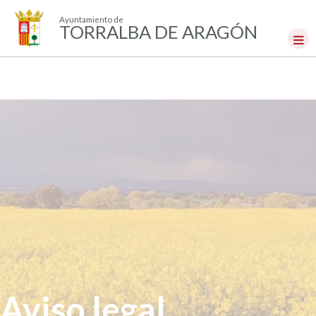
Ayuntamiento de
TORRALBA DE ARAGÓN
Aviso legal