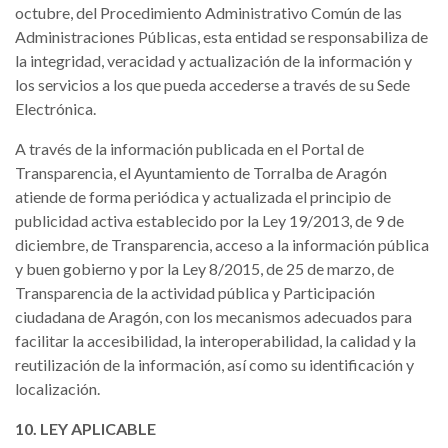
octubre, del Procedimiento Administrativo Común de las
Administraciones Públicas, esta entidad se responsabiliza de
la integridad, veracidad y actualización de la información y
los servicios a los que pueda accederse a través de su Sede
Electrónica.
A través de la información publicada en el Portal de
Transparencia, el Ayuntamiento de Torralba de Aragón
atiende de forma periódica y actualizada el principio de
publicidad activa establecido por la Ley 19/2013, de 9 de
diciembre, de Transparencia, acceso a la información pública
y buen gobierno y por la Ley 8/2015, de 25 de marzo, de
Transparencia de la actividad pública y Participación
ciudadana de Aragón, con los mecanismos adecuados para
facilitar la accesibilidad, la interoperabilidad, la calidad y la
reutilización de la información, así como su identificación y
localización.
10. LEY APLICABLE