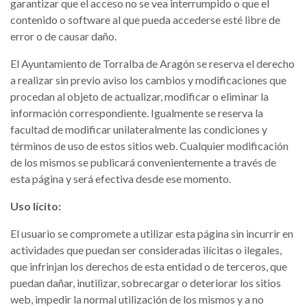
garantizar que el acceso no se vea interrumpido o que el
contenido o software al que pueda accederse esté libre de
error o de causar daño.
El Ayuntamiento de Torralba de Aragón se reserva el derecho
a realizar sin previo aviso los cambios y modificaciones que
procedan al objeto de actualizar, modificar o eliminar la
información correspondiente. Igualmente se reserva la
facultad de modificar unilateralmente las condiciones y
términos de uso de estos sitios web. Cualquier modificación
de los mismos se publicará convenientemente a través de
esta página y será efectiva desde ese momento.
Uso lícito:
El usuario se compromete a utilizar esta página sin incurrir en
actividades que puedan ser consideradas ilícitas o ilegales,
que infrinjan los derechos de esta entidad o de terceros, que
puedan dañar, inutilizar, sobrecargar o deteriorar los sitios
web, impedir la normal utilización de los mismos y a no