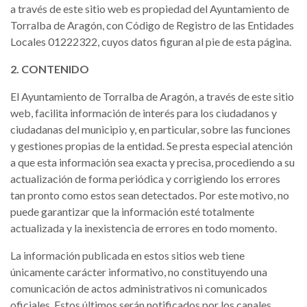
a través de este sitio web es propiedad del Ayuntamiento de
Torralba de Aragón, con Código de Registro de las Entidades
Locales 01222322, cuyos datos figuran al pie de esta página.
2. CONTENIDO
El Ayuntamiento de Torralba de Aragón, a través de este sitio
web, facilita información de interés para los ciudadanos y
ciudadanas del municipio y, en particular, sobre las funciones
y gestiones propias de la entidad. Se presta especial atención
a que esta información sea exacta y precisa, procediendo a su
actualización de forma periódica y corrigiendo los errores
tan pronto como estos sean detectados. Por este motivo, no
puede garantizar que la información esté totalmente
actualizada y la inexistencia de errores en todo momento.
La información publicada en estos sitios web tiene
únicamente carácter informativo, no constituyendo una
comunicación de actos administrativos ni comunicados
oficiales. Estos últimos serán notificados por los canales