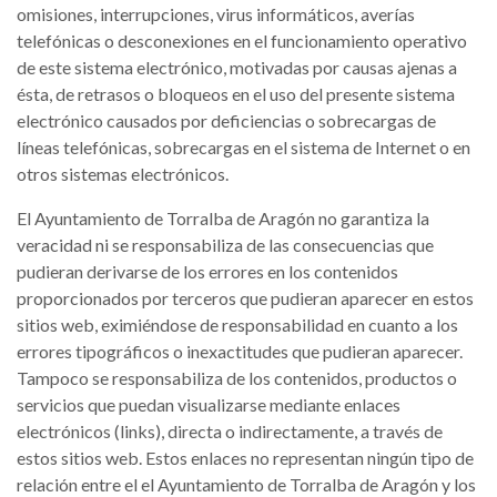
omisiones, interrupciones, virus informáticos, averías
telefónicas o desconexiones en el funcionamiento operativo
de este sistema electrónico, motivadas por causas ajenas a
ésta, de retrasos o bloqueos en el uso del presente sistema
electrónico causados por deficiencias o sobrecargas de
líneas telefónicas, sobrecargas en el sistema de Internet o en
otros sistemas electrónicos.
El Ayuntamiento de Torralba de Aragón no garantiza la
veracidad ni se responsabiliza de las consecuencias que
pudieran derivarse de los errores en los contenidos
proporcionados por terceros que pudieran aparecer en estos
sitios web, eximiéndose de responsabilidad en cuanto a los
errores tipográficos o inexactitudes que pudieran aparecer.
Tampoco se responsabiliza de los contenidos, productos o
servicios que puedan visualizarse mediante enlaces
electrónicos (links), directa o indirectamente, a través de
estos sitios web. Estos enlaces no representan ningún tipo de
relación entre el el Ayuntamiento de Torralba de Aragón y los