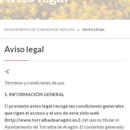
AYUNTAMIENTO DE TORRALBA DE ARAGÓN
AVISO LEGAL
Aviso legal
Términos y condiciones de uso
1. INFORMACIÓN GENERAL
El
presente aviso legal recoge las condiciones generales
que rigen el acceso y el uso de este sitio web
(http://www.torralbadearagón.es/)
, del que es titular el
Ayuntamiento de Torralba de Aragón. El contenido generado