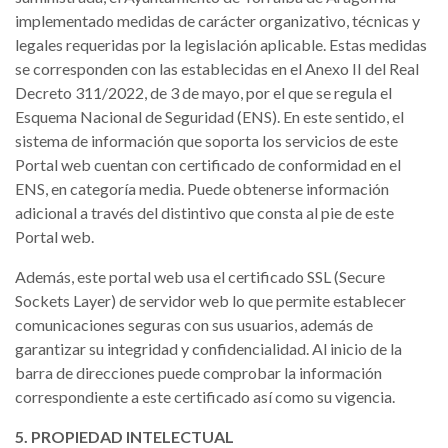
implementado medidas de carácter organizativo, técnicas y
legales requeridas por la legislación aplicable. Estas medidas
se corresponden con las establecidas en el Anexo II del Real
Decreto 311/2022, de 3 de mayo, por el que se regula el
Esquema Nacional de Seguridad (ENS). En este sentido, el
sistema de información que soporta los servicios de este
Portal web cuentan con certificado de conformidad en el
ENS, en categoría media. Puede obtenerse información
adicional a través del distintivo que consta al pie de este
Portal web.
Además, este portal web usa el certificado SSL (Secure
Sockets Layer) de servidor web lo que permite establecer
comunicaciones seguras con sus usuarios, además de
garantizar su integridad y confidencialidad. Al inicio de la
barra de direcciones puede comprobar la información
correspondiente a este certificado así como su vigencia.
5. PROPIEDAD INTELECTUAL