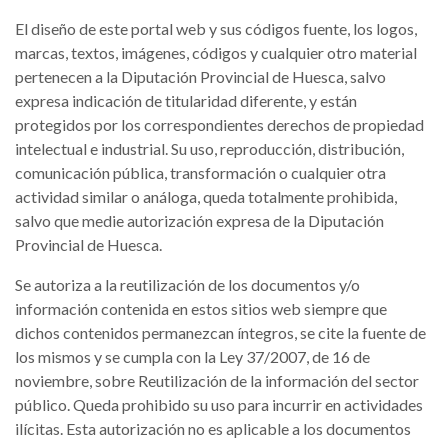
El diseño de este portal web y sus códigos fuente, los logos,
marcas, textos, imágenes, códigos y cualquier otro material
pertenecen a la Diputación Provincial de Huesca, salvo
expresa indicación de titularidad diferente, y están
protegidos por los correspondientes derechos de propiedad
intelectual e industrial. Su uso, reproducción, distribución,
comunicación pública, transformación o cualquier otra
actividad similar o análoga, queda totalmente prohibida,
salvo que medie autorización expresa de la Diputación
Provincial de Huesca.
Se autoriza a la reutilización de los documentos y/o
información contenida en estos sitios web siempre que
dichos contenidos permanezcan íntegros, se cite la fuente de
los mismos y se cumpla con la Ley 37/2007, de 16 de
noviembre, sobre Reutilización de la información del sector
público. Queda prohibido su uso para incurrir en actividades
ilícitas. Esta autorización no es aplicable a los documentos