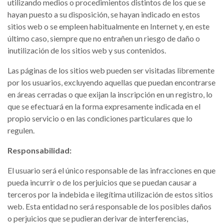
utilizando medios o procedimientos distintos de los que se
hayan puesto a su disposición, se hayan indicado en estos
sitios web o se empleen habitualmente en Internet y, en este
último caso, siempre que no entrañen un riesgo de daño o
inutilización de los sitios web y sus contenidos.
Las páginas de los sitios web pueden ser visitadas libremente
por los usuarios, excluyendo aquellas que puedan encontrarse
en áreas cerradas o que exijan la inscripción en un registro, lo
que se efectuará en la forma expresamente indicada en el
propio servicio o en las condiciones particulares que lo
regulen.
Responsabilidad:
El usuario será el único responsable de las infracciones en que
pueda incurrir o de los perjuicios que se puedan causar a
terceros por la indebida e ilegítima utilización de estos sitios
web. Esta entidad no será responsable de los posibles daños
o perjuicios que se pudieran derivar de interferencias,