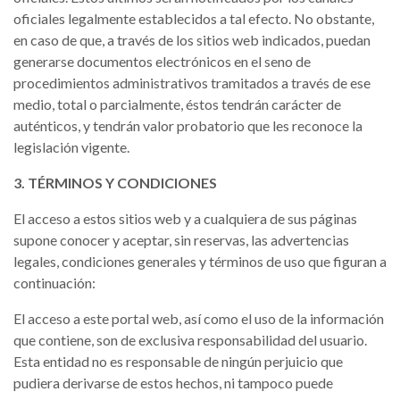
oficiales legalmente establecidos a tal efecto. No obstante,
en caso de que, a través de los sitios web indicados, puedan
generarse documentos electrónicos en el seno de
procedimientos administrativos tramitados a través de ese
medio, total o parcialmente, éstos tendrán carácter de
auténticos, y tendrán valor probatorio que les reconoce la
legislación vigente.
3. TÉRMINOS Y CONDICIONES
El acceso a estos sitios web y a cualquiera de sus páginas
supone conocer y aceptar, sin reservas, las advertencias
legales, condiciones generales y términos de uso que figuran a
continuación:
El acceso a este portal web, así como el uso de la información
que contiene, son de exclusiva responsabilidad del usuario.
Esta entidad no es responsable de ningún perjuicio que
pudiera derivarse de estos hechos, ni tampoco puede