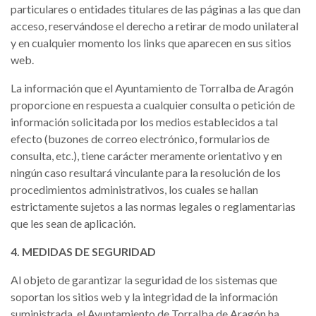
particulares o entidades titulares de las páginas a las que dan
acceso, reservándose el derecho a retirar de modo unilateral
y en cualquier momento los links que aparecen en sus sitios
web.
La información que el Ayuntamiento de Torralba de Aragón
proporcione en respuesta a cualquier consulta o petición de
información solicitada por los medios establecidos a tal
efecto (buzones de correo electrónico, formularios de
consulta, etc.), tiene carácter meramente orientativo y en
ningún caso resultará vinculante para la resolución de los
procedimientos administrativos, los cuales se hallan
estrictamente sujetos a las normas legales o reglamentarias
que les sean de aplicación.
4. MEDIDAS DE SEGURIDAD
Al objeto de garantizar la seguridad de los sistemas que
soportan los sitios web y la integridad de la información
suministrada, el Ayuntamiento de Torralba de Aragón ha