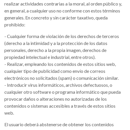
realizar actividades contrarias a la moral, al orden público y,
en general, a cualquier uso no conforme con estos términos
generales. En concreto y sin carácter taxativo, queda
prohibido:
- Cualquier forma de violación de los derechos de terceros
(derecho a la intimidad y a la protección de los datos
personales, derecho a la propia imagen, derechos de
propiedad intelectual e industrial, entre otros).
- Realizar, empleando los contenidos de estos sitios web,
cualquier tipo de publicidad como envío de correos
electrónicos no solicitados (spam) o comunicación similar.
- Introducir virus informáticos, archivos defectuosos, o
cualquier otro software o programa informático que pueda
provocar daños o alteraciones no autorizadas de los
contenidos o sistemas accesibles a través de estos sitios
web.
El usuario deberá abstenerse de obtener los contenidos