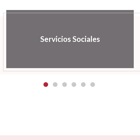
Servicios Sociales