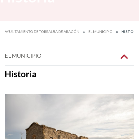
AYUNTAMIENTO DE TORRALBA DE ARAGÓN
EL MUNICIPIO
HISTORI
EL MUNICIPIO
Historia