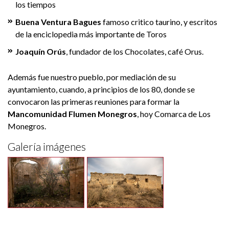
los tiempos
Buena Ventura Bagues
famoso critico taurino, y escritos
de la enciclopedia más importante de Toros
Joaquín Orús
, fundador de los Chocolates, café Orus.
Además fue nuestro pueblo, por mediación de su
ayuntamiento, cuando, a principios de los 80, donde se
convocaron las primeras reuniones para formar la
Mancomunidad Flumen Monegros
, hoy Comarca de Los
Monegros.
Galería imágenes