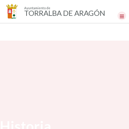
Ayuntamiento de
TORRALBA DE ARAGÓN
Historia