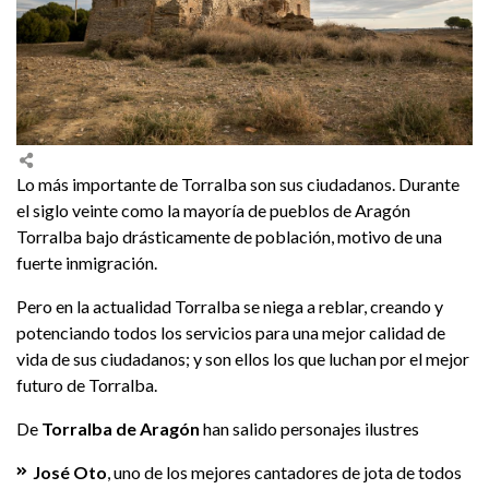
Lo más importante de Torralba son sus ciudadanos. Durante
el siglo veinte como la mayoría de pueblos de Aragón
Torralba bajo drásticamente de población, motivo de una
fuerte inmigración.
Pero en la actualidad Torralba se niega a reblar, creando y
potenciando todos los servicios para una mejor calidad de
vida de sus ciudadanos; y son ellos los que luchan por el mejor
futuro de Torralba.
De
Torralba de Aragón
han salido personajes ilustres
José Oto
, uno de los mejores cantadores de jota de todos