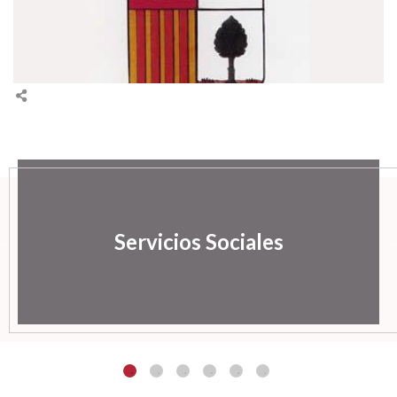
Servicios Sociales