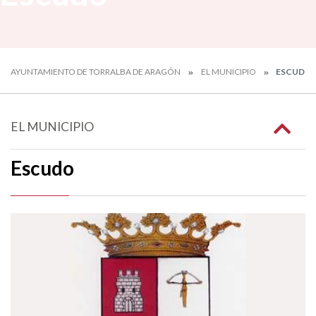
AYUNTAMIENTO DE TORRALBA DE ARAGÓN
EL MUNICIPIO
ESCUDO
EL MUNICIPIO
Escudo