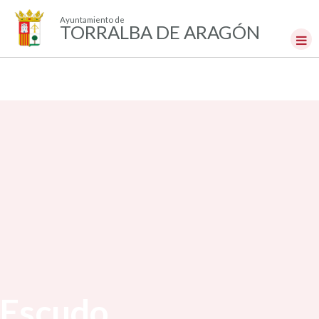
Ayuntamiento de
TORRALBA DE ARAGÓN
Escudo