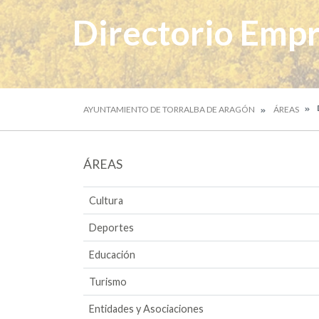
Directorio Empr
AYUNTAMIENTO DE TORRALBA DE ARAGÓN
ÁREAS
ÁREAS
Cultura
Deportes
Educación
Turismo
Entidades y Asociaciones