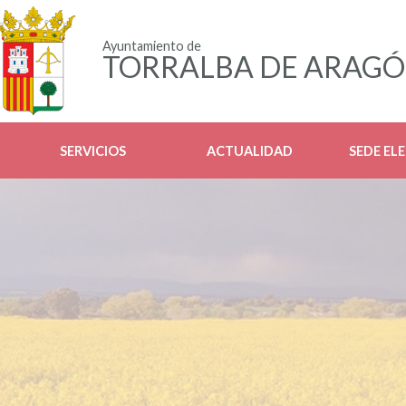
Ayuntamiento de
TORRALBA DE ARAG
SERVICIOS
ACTUALIDAD
SEDE EL