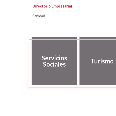
Directorio Empresarial
Sanidad
Servicios
Turismo
Sociales