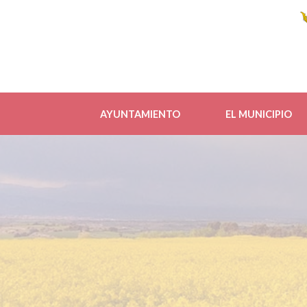
AYUNTAMIENTO
EL MUNICIPIO