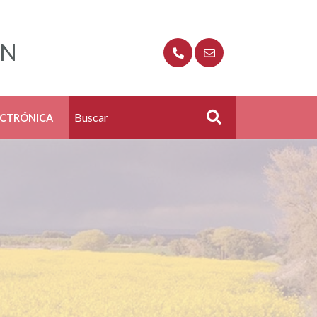
ÓN
ECTRÓNICA
Buscar