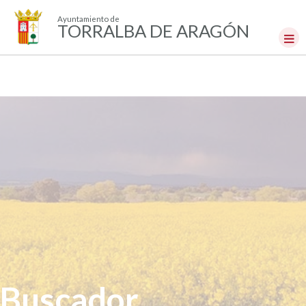
Ayuntamiento de
TORRALBA DE ARAGÓN
Buscador