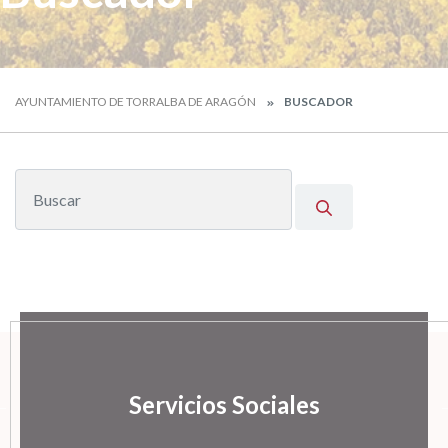
AYUNTAMIENTO DE TORRALBA DE ARAGÓN
BUSCADOR
Servicios Sociales