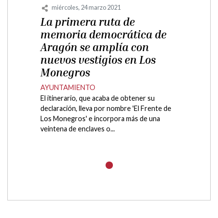
miércoles, 24 marzo 2021
La primera ruta de
memoria democrática de
Aragón se amplía con
nuevos vestigios en Los
Monegros
AYUNTAMIENTO
El itinerario, que acaba de obtener su
declaración, lleva por nombre 'El Frente de
Los Monegros' e incorpora más de una
veintena de enclaves o...