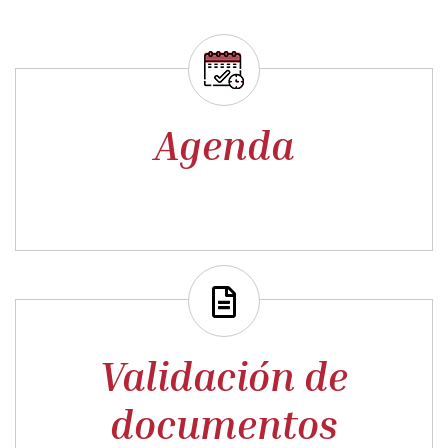
Agenda
Validación de
documentos