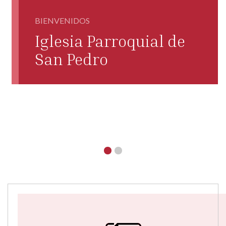
BIENVENIDOS
Iglesia Parroquial de
San Pedro