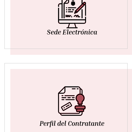
Sede Electrónica
Perfil del Contratante