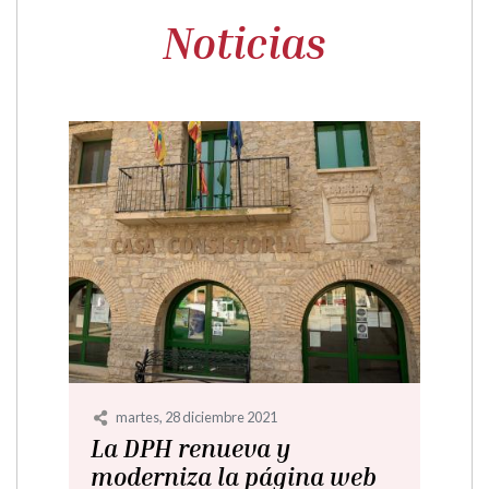
Noticias
martes, 28 diciembre 2021
La DPH renueva y
moderniza la página web