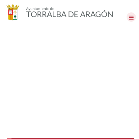
Ayuntamiento de
TORRALBA DE ARAGÓN