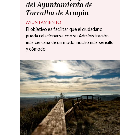
del Ayuntamiento de
Torralba de Aragón
AYUNTAMIENTO
El objetivo es facilitar que el ciudadano
pueda relacionarse con su Administración
más cercana de un modo mucho más sencillo
y cómodo