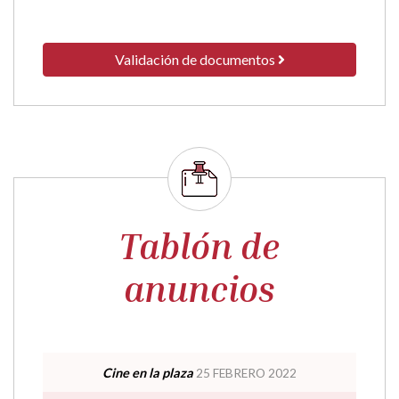
Validación de documentos
Tablón de
anuncios
Cine en la plaza
25 FEBRERO 2022