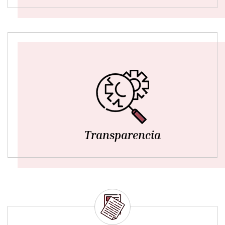
Transparencia