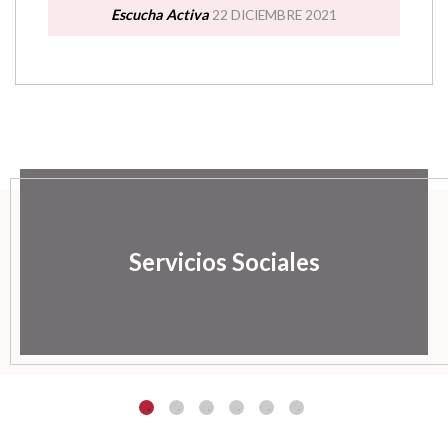
Escucha Activa
22 DICIEMBRE 2021
Servicios Sociales